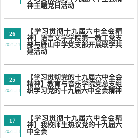
神主题党日活动
【学习贯彻十九届六中全会精
26
神】语言文学学院第一教工党支
部与雁山中学党支部开展联学共
2021-11
建活动
【学习贯彻党的十九届六中全会
25
精神】教育与音乐学院党总支组
织学习党的十九届六中全会精神
2021-11
【学习贯彻十九届六中全会精
17
神】我校师生热议党的十九届六
中全会
2021-11