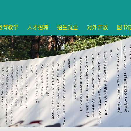
教育教学
人才招聘
招生就业
对外开放
图书