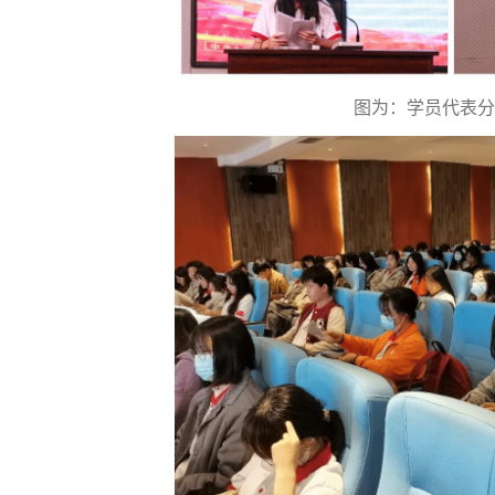
图为：学员代表