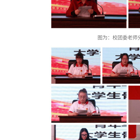
图为：校团委老师