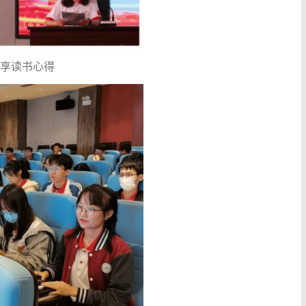
分享读书心得