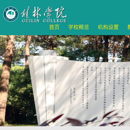
首页
学校概览
机构设置