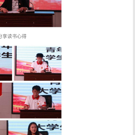
分享读书心得