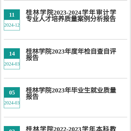
桂林学院2023-2024学年审计学
11
专业人才培养质量案例分析报告
2024-12
桂林学院2023年度年检自查自评
14
报告
2024-03
桂林学院2023年毕业生就业质量
05
报告
2024-03
桂林学院2022-2023学年本科教