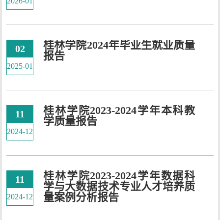
2026-01
桂林学院2024年毕业生就业质量
02
报告
2025-01
桂林学院2023-2024学年本科教
11
学质量报告
2024-12
桂林学院2023-2024学年数据科
11
学与大数据技术专业人才培养质
量案例分析报告
2024-12