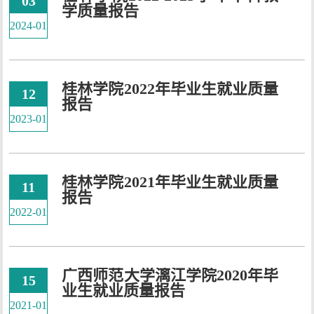
03
学质量报告
2024-01
桂林学院2022年毕业生就业质量
12
报告
2023-01
桂林学院2021年毕业生就业质量
11
报告
2022-01
广西师范大学漓江学院2020年毕
15
业生就业质量报告
2021-01