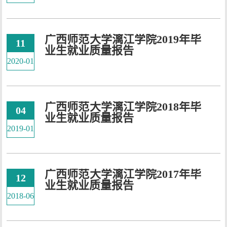
广西师范大学漓江学院2019年毕
11
业生就业质量报告
2020-01
广西师范大学漓江学院2018年毕
04
业生就业质量报告
2019-01
广西师范大学漓江学院2017年毕
12
业生就业质量报告
2018-06