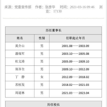
来源：党委宣传部 作者：张彦华 时间：2021-03-16 09:46 浏
览：
17130