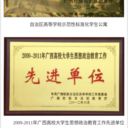
自治区高等学校示范性标准化学生公寓
2009-2011年广西高校大学生思想政治教育工作先进单位