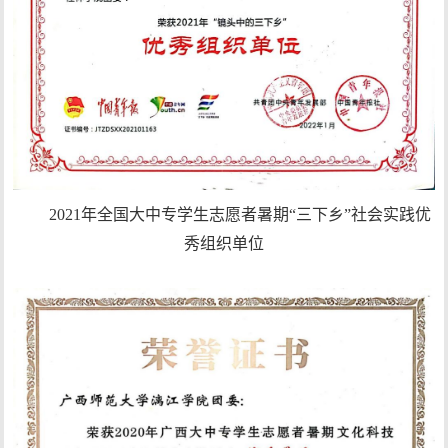
2021年全国大中专学生志愿者暑期“三下乡”社会实践优
秀组织单位