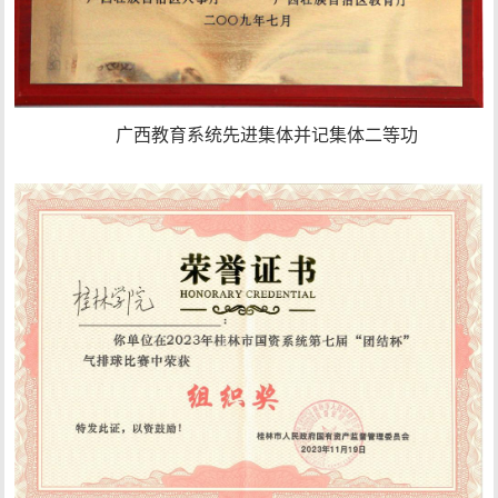
广西教育系统先进集体并记集体二等功