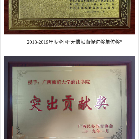
2018-2019年度全国“无偿献血促进奖单位奖”