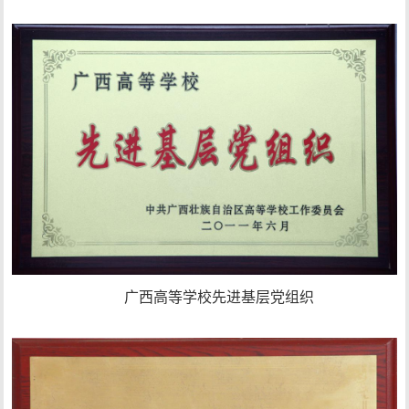
广西高等学校先进基层党组织