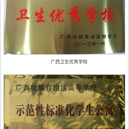
广西卫生优秀学校