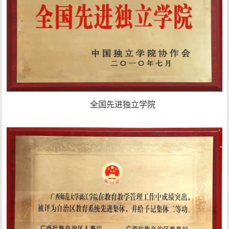
全国先进独立学院