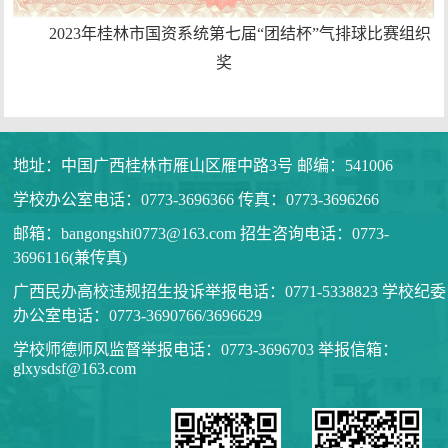
2023年桂林市国资系统第七届“团结杯”气排球比赛组织
奖
地址：中国广西桂林市雁山区雁中路3号 邮编：541006
学校办公室电话：0773-3696366 传真：0773-3696266
邮箱：bangongshi0773@163.com 招生咨询电话：0773-
3696116(兼传真)
广西民办高校违规招生投诉举报电话：0771-5338823 学校纪委
办公室电话：0773-3690766/3696629
学校师德师风监督举报电话：0773-3696703 举报信箱：
glxysdsf@163.com