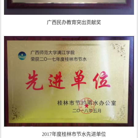
广西民办教育突出贡献奖
2017年度桂林市节水先进单位