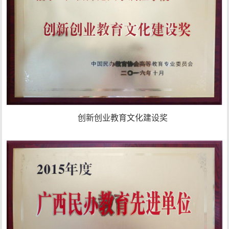
创新创业教育文化建设奖