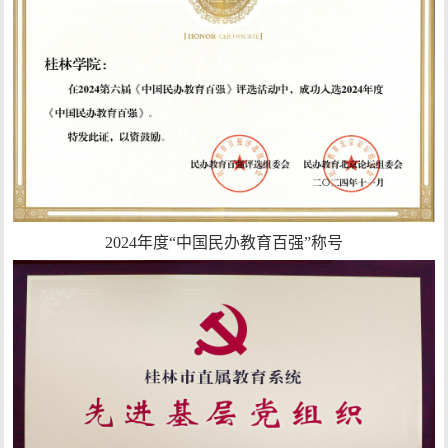
2024年度“中国民办教育百强”称号