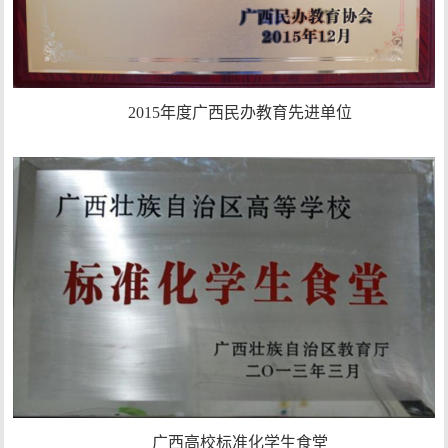
2015年度广西民办教育先进单位
广西高校标准化学生食堂