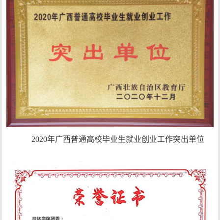
2020年广西普通高校毕业生就业创业工作突出单位