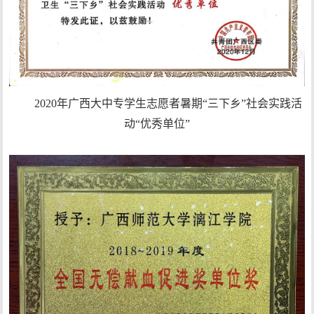
2020年广西大中专学生志愿者暑期“三下乡”社会实践活
动“优秀单位”