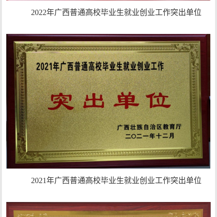
2022年广西普通高校毕业生就业创业工作突出单位
2021年广西普通高校毕业生就业创业工作突出单位