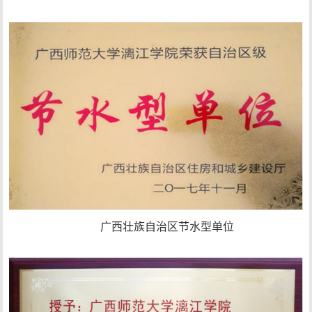
广西壮族自治区节水型单位