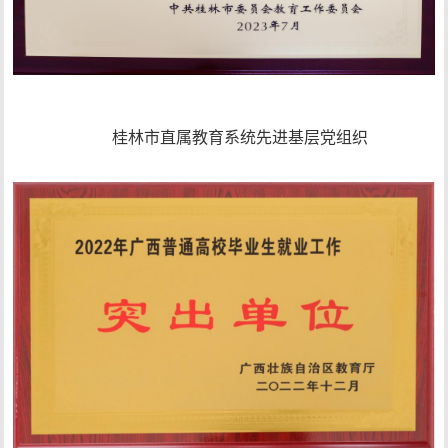
桂林市直属教育系统先进基层党组织