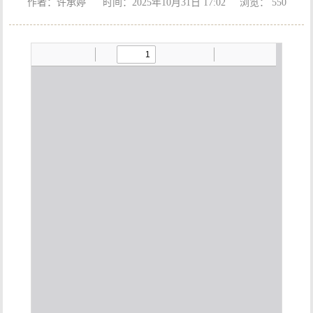
作者：许承婷 时间：2025年10月31日 17:02 浏览：
550