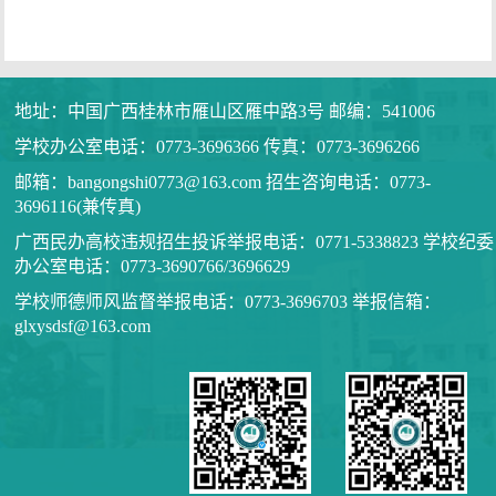
地址：中国广西桂林市雁山区雁中路3号 邮编：541006
学校办公室电话：0773-3696366 传真：0773-3696266
邮箱：bangongshi0773@163.com 招生咨询电话：0773-
3696116(兼传真)
广西民办高校违规招生投诉举报电话：0771-5338823 学校纪委
办公室电话：0773-3690766/3696629
学校师德师风监督举报电话：0773-3696703 举报信箱：
glxysdsf@163.com