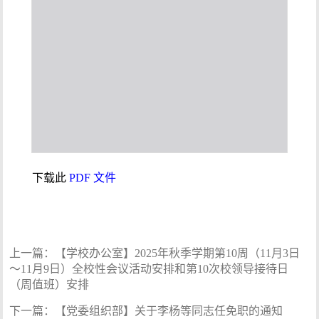
下载此
PDF 文件
上一篇：
【学校办公室】2025年秋季学期第10周（11月3日
～11月9日）全校性会议活动安排和第10次校领导接待日
（周值班）安排
下一篇：
【党委组织部】关于李杨等同志任免职的通知