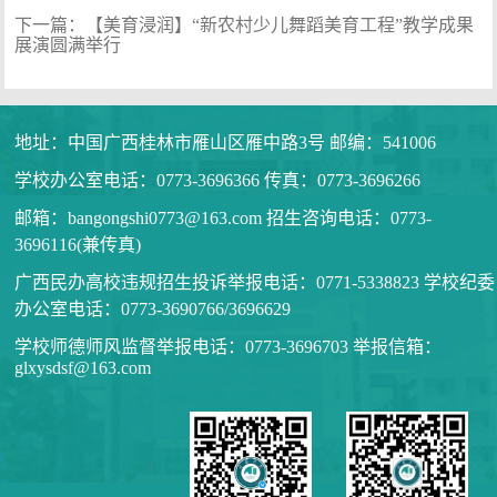
下一篇：
【美育浸润】“新农村少儿舞蹈美育工程”教学成果
展演圆满举行
地址：中国广西桂林市雁山区雁中路3号 邮编：541006
学校办公室电话：0773-3696366 传真：0773-3696266
邮箱：bangongshi0773@163.com 招生咨询电话：0773-
3696116(兼传真)
广西民办高校违规招生投诉举报电话：0771-5338823 学校纪委
办公室电话：0773-3690766/3696629
学校师德师风监督举报电话：0773-3696703 举报信箱：
glxysdsf@163.com