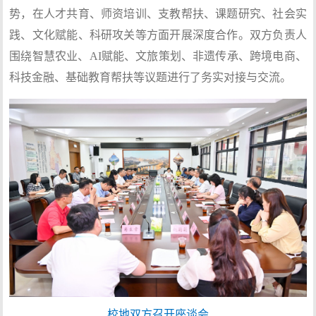
势，在人才共育、师资培训、支教帮扶、课题研究、社会实
践、文化赋能、科研攻关等方面开展深度合作。双方负责人
围绕智慧农业、AI赋能、文旅策划、非遗传承、跨境电商、
科技金融、基础教育帮扶等议题进行了务实对接与交流。
校地双方召开座谈会