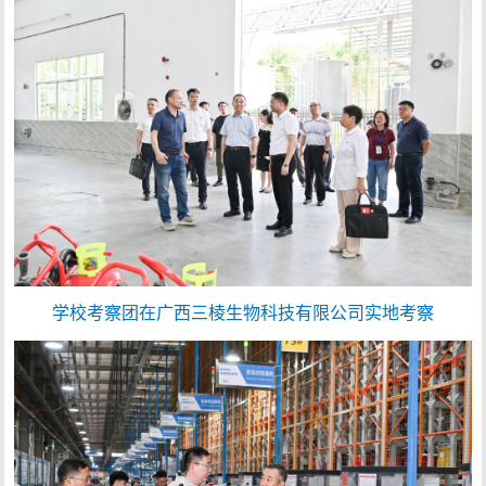
学校考察团在广西三棱生物科技有限公司实地考察