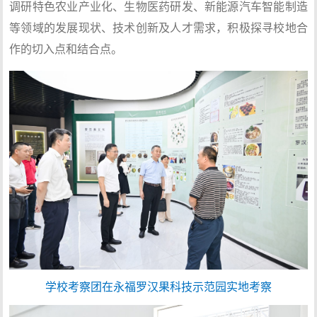
调研特色农业产业化、生物医药研发、新能源汽车智能制造
等领域的发展现状、技术创新及人才需求，积极探寻校地合
作的切入点和结合点。
学校考察团在永福罗汉果科技示范园实地考察