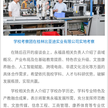
学校考察团在桂林比亚迪实业有限公司实地考察
在随后召开的座谈会上，永福县相关负责人介绍了县域
概况、产业布局及在基础教育提质、特色农业升级、文旅康
养融合、人工智能赋能、跨境电商、非遗文化活化等方面的
具体合作需求，希望依托我校学科、人才与科研优势，破解
发展瓶颈，实现共赢。
学校相关负责人介绍了学校办学历史、学科专业特色及
产教融合成果，表示将聚焦永福发展所需，充分发挥师范教
育、文旅传媒、信息工程、工商管理、康养体育等专业优