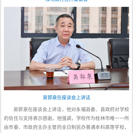
吴郭泉在座谈会上讲话
吴郭泉在座谈会上讲话，他对永福县委、县政府对学校
的信任与支持表示感谢。他强调，学校作为桂林市唯一一所
由市委、市政府主办主管的全日制民办普通本科高等学校，