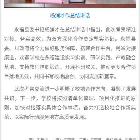
杨浦才作总结讲话
永福县委书记杨浦才在总结讲话中指出，此次考察精准
对接、务实高效，为双方深化合作奠定坚实基础。永福县
委、县政府将全力做好服务保障，搭建合作平台，畅通对接
渠道，欢迎学校在永福建设实习实训、研学实践、产教融合
基地，支持教师挂职锻炼、开展科研攻关，推动更多合作项
目落地见效，共同书写校地融合、协同发展新篇章。
此次考察交流进一步明晰了校地合作方向，凝聚了发展
共识。下一步，学校将按照清单化管理、项目化推进的原
则，加快对接落实具体合作事项，奋力打造校地合作新典
范，以实际行动服务地方高质量发展。