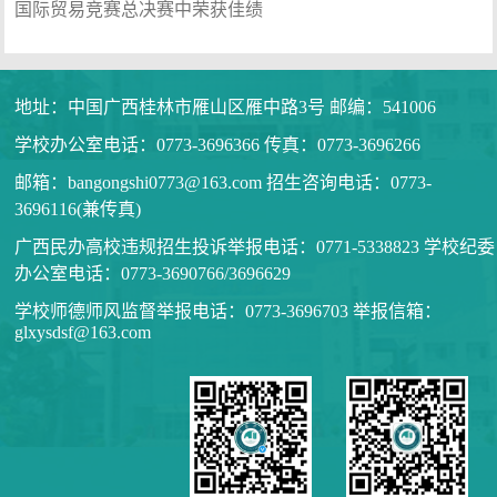
国际贸易竞赛总决赛中荣获佳绩
地址：中国广西桂林市雁山区雁中路3号 邮编：541006
学校办公室电话：0773-3696366 传真：0773-3696266
邮箱：bangongshi0773@163.com 招生咨询电话：0773-
3696116(兼传真)
广西民办高校违规招生投诉举报电话：0771-5338823 学校纪委
办公室电话：0773-3690766/3696629
学校师德师风监督举报电话：0773-3696703 举报信箱：
glxysdsf@163.com