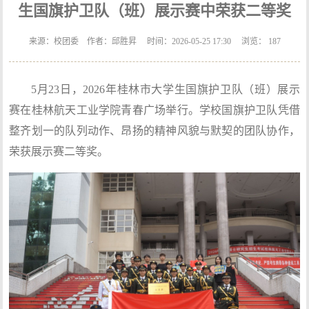
生国旗护卫队（班）展示赛中荣获二等奖
来源：校团委 作者：邱胜昇 时间：2026-05-25 17:30 浏览：
187
5月23日，2026年桂林市大学生国旗护卫队（班）展示
赛在桂林航天工业学院青春广场举行。学校国旗护卫队凭借
整齐划一的队列动作、昂扬的精神风貌与默契的团队协作，
荣获展示赛二等奖。